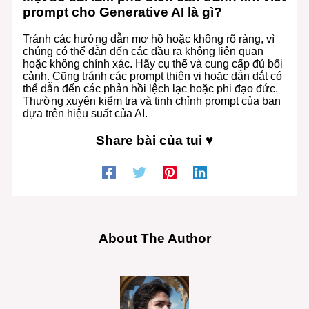
prompt cho Generative AI là gì?
Tránh các hướng dẫn mơ hồ hoặc không rõ ràng, vì
chúng có thể dẫn đến các đầu ra không liên quan
hoặc không chính xác. Hãy cụ thể và cung cấp đủ bối
cảnh. Cũng tránh các prompt thiên vị hoặc dẫn dắt có
thể dẫn đến các phản hồi lệch lạc hoặc phi đạo đức.
Thường xuyên kiểm tra và tinh chỉnh prompt của bạn
dựa trên hiệu suất của AI.
Share bài của tui ♥
About The Author