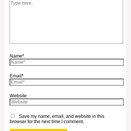
Name*
Email*
Website
Save my name, email, and website in this
browser for the next time I comment.