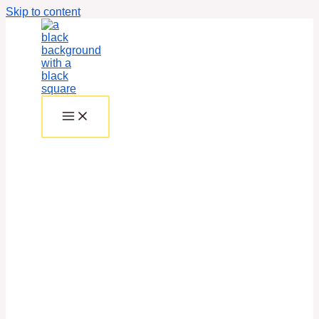
Skip to content