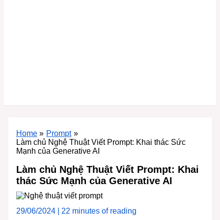
Home
Prompt
Làm chủ Nghệ Thuật Viết Prompt: Khai thác Sức
Mạnh của Generative AI
Làm chủ Nghệ Thuật Viết Prompt: Khai
thác Sức Mạnh của Generative AI
29/06/2024
|
22 minutes of reading