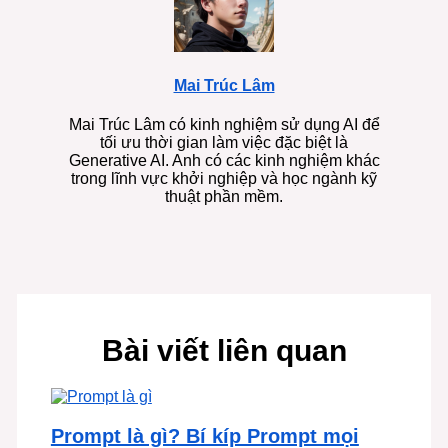
Mai Trúc Lâm
Mai Trúc Lâm có kinh nghiệm sử dụng AI để
tối ưu thời gian làm việc đặc biệt là
Generative AI. Anh có các kinh nghiệm khác
trong lĩnh vực khởi nghiệp và học ngành kỹ
thuật phần mềm.
Bài viết liên quan
Prompt là gì? Bí kíp Prompt mọi