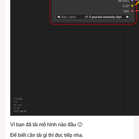
Vì bạn đã tải mô hình nào đâu 🙂
Để biết cần tải gì thì đọc tiếp nha.