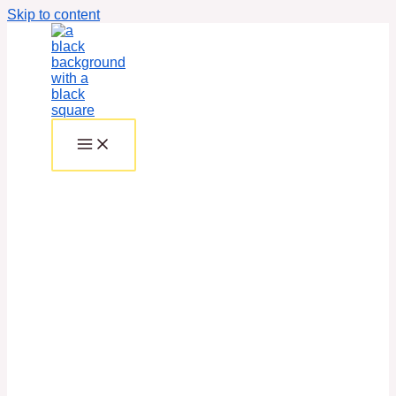
Skip to content