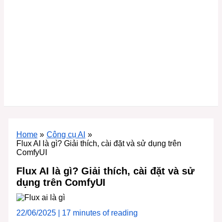
Home
Công cụ AI
Flux AI là gì? Giải thích, cài đặt và sử dụng trên
ComfyUI
Flux AI là gì? Giải thích, cài đặt và sử
dụng trên ComfyUI
22/06/2025
|
17 minutes of reading