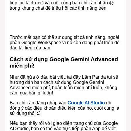
tiếp tục là được) và cuối cùng bạn chỉ cần nhấn @
trong khung chat để triệu hồi các tính năng trên.
Trước mắt bạn có thể sử dụng tất cả tính năng, ngoài
phần Google Workspace vì nó còn đang phát triển để
đào tài liệu của bạn.
Cách sử dụng Google Gemini Advanced
miễn phí!
Như đã hứa ở đầu bài viết, tại đây Lâm Panda tui sẽ
hướng dẫn bạn cách sử dụng Google Gemini
Advanced miễn phí, hoàn toàn miễn phí luôn, không
cần mua bán gì luôn!
Bạn chỉ cần đăng nhập vào
Google AI Studio
rồi
đồng ý các điều khoản điều kiện của họ, cuối cùng là
sử dụng thôi :3
Nếu bạn thấy rối với giao diện trang chủ của Google
AI Studio, bạn có thể vào trực tiếp phần App để viết