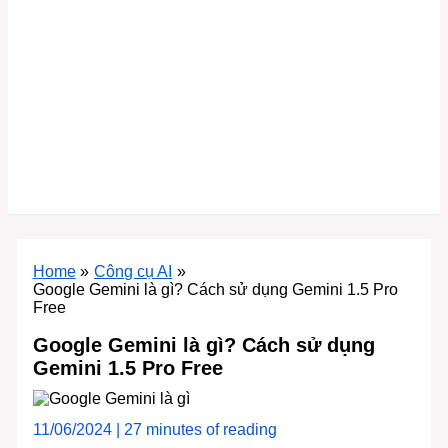
Home
Công cụ AI
Google Gemini là gì? Cách sử dụng Gemini 1.5 Pro
Free
Google Gemini là gì? Cách sử dụng
Gemini 1.5 Pro Free
11/06/2024
|
27 minutes of reading