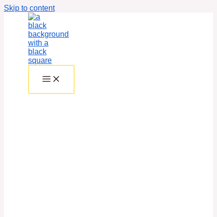
Skip to content