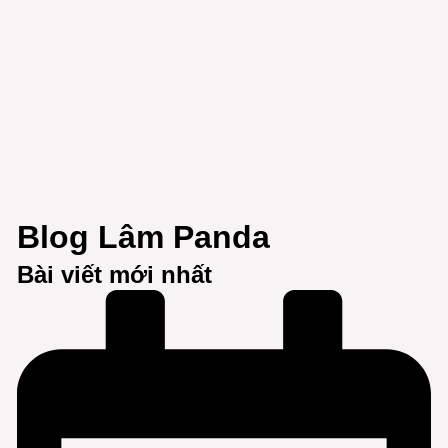
Blog Lâm Panda
Bài viết mới nhất