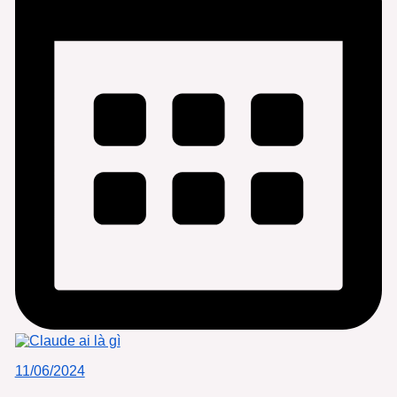
11/06/2024