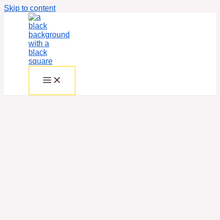
Skip to content