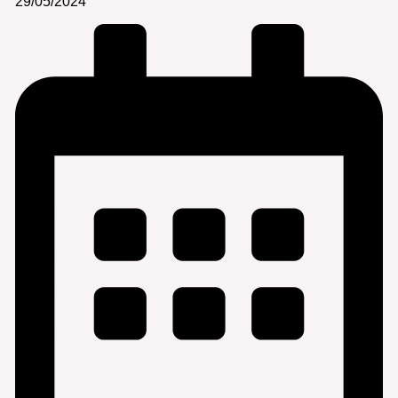
29/05/2024