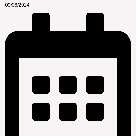
09/06/2024