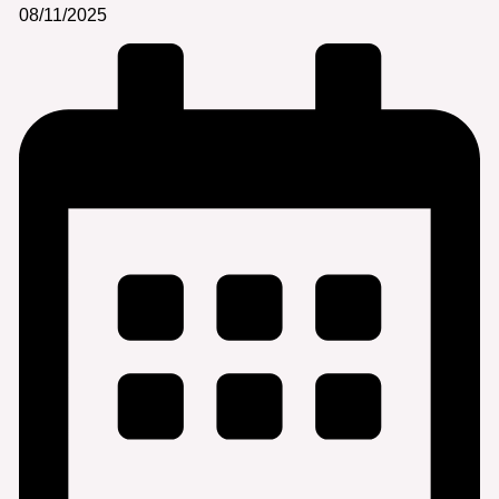
08/11/2025